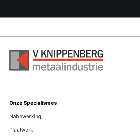
Onze Specialismes
Nabewerking
Plaatwerk