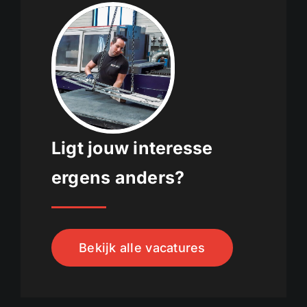
Ligt jouw interesse
ergens anders?
Bekijk alle vacatures