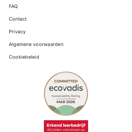
FAQ
Contact
Privacy
Algemene voorwaarden
Cookiebeleid