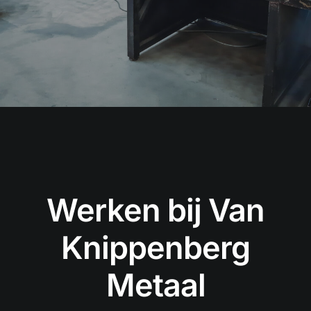
Werken bij Van
Knippenberg
Metaal