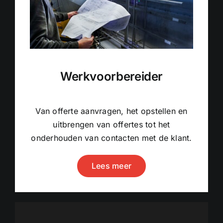
Werkvoorbereider
Van offerte aanvragen, het opstellen en
uitbrengen van offertes tot het
onderhouden van contacten met de klant.
Lees meer