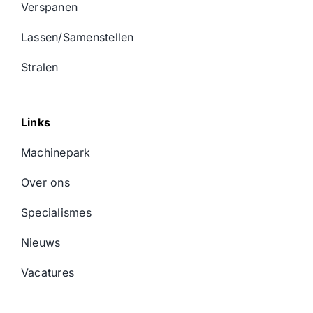
Verspanen
Lassen/Samenstellen
Stralen
Links
Machinepark
Over ons
Specialismes
Nieuws
Vacatures