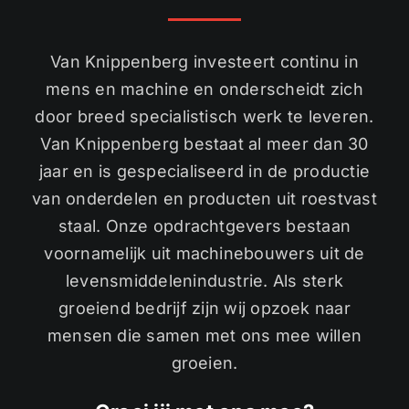
Van Knippenberg investeert continu in
mens en machine en onderscheidt zich
door breed specialistisch werk te leveren.
Van Knippenberg bestaat al meer dan 30
jaar en is gespecialiseerd in de productie
van onderdelen en producten uit roestvast
staal. Onze opdrachtgevers bestaan
voornamelijk uit machinebouwers uit de
levensmiddelenindustrie. Als sterk
groeiend bedrijf zijn wij opzoek naar
mensen die samen met ons mee willen
groeien.