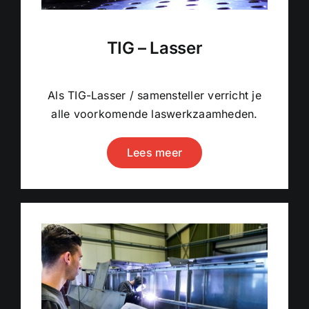
TIG – Lasser
Als TIG-Lasser / samensteller verricht je
alle voorkomende laswerkzaamheden.
Lees meer